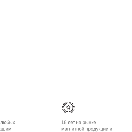
 любых
18 лет на рынке
вашим
магнитной продукции и