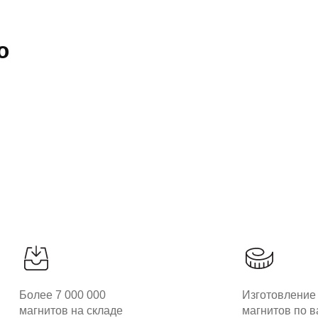
ю
Более 7 000 000
Изготовление
магнитов на складе
магнитов по 