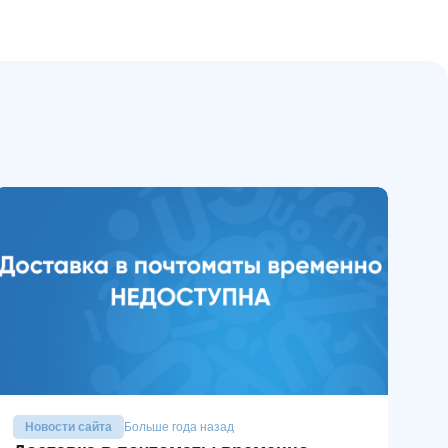
Новости сайта
Больше года назад
Н